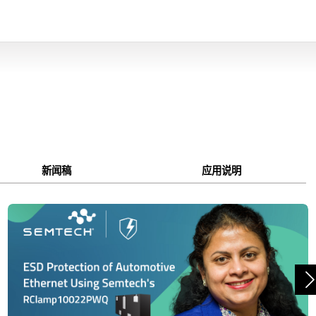
新闻稿
应用说明