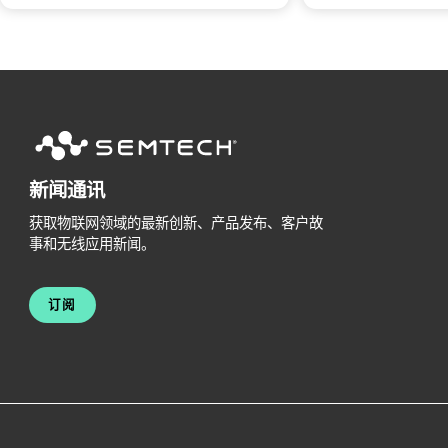
新闻通讯
获取物联网领域的最新创新、产品发布、客户故
事和无线应用新闻。
订阅