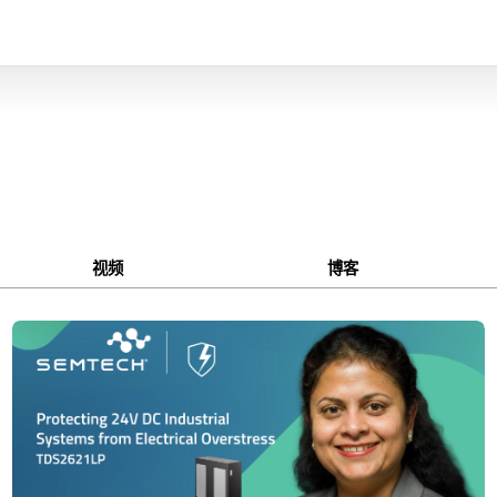
视频
博客