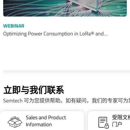
WEBINAR
Optimizing Power Consumption in LoRa® and…
立即与我们联系
Semtech 可为您提供帮助。如有疑问，我们的专家可
Sales and Product
受限文
Information
门户