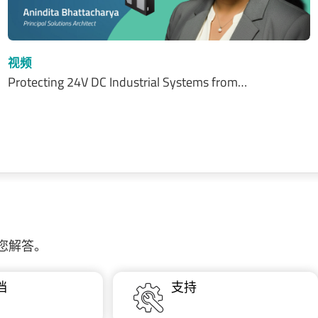
视频
Protecting 24V DC Industrial Systems from…
为您解答。
档
支持