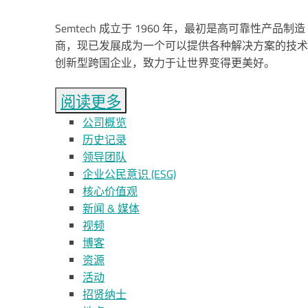
Semtech 成立于 1960 年，最初是高可靠性产品制造
商，现已发展成为一个可以提供各种解决方案的技术
创新型跨国企业，致力于让世界变得更美好。
阅读更多
公司概览
历史记录
领导团队
企业公民意识 (ESG)
核心价值观
新闻 & 媒体
视频
博客
资源
活动
招贤纳士