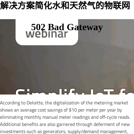
解决方案简化水和天然气的物联网
According to Deloitte, the digitalization of the metering market
shows an average cost savings of $10 per meter per year by
eliminating monthly manual meter readings and off-cycle reads.
Additional benefits are also garnered through deferment of new
investments such as generators, supply/demand management,