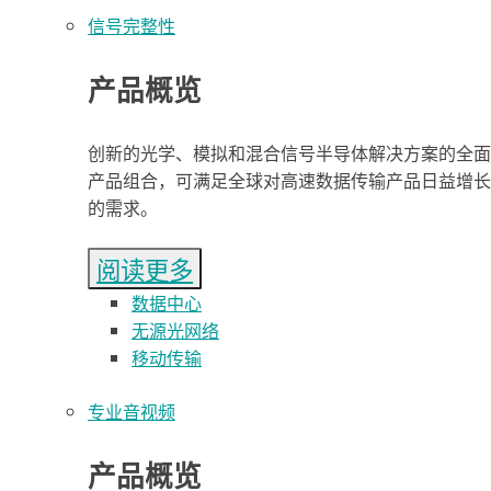
信号完整性
产品概览
创新的光学、模拟和混合信号半导体解决方案的全面
产品组合，可满足全球对高速数据传输产品日益增长
的需求。
阅读更多
数据中心
无源光网络
移动传输
专业音视频
产品概览