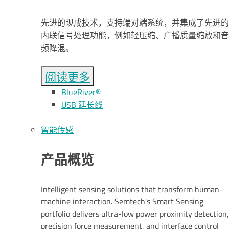
先进的现成技术，支持端对端系统，并集成了先进的
内联信号处理功能，例如轻压缩、广播质量缩放和音
频降混。
阅读更多
BlueRiver®
USB 延长线
智能传感
产品概览
Intelligent sensing solutions that transform human-
machine interaction. Semtech's Smart Sensing
portfolio delivers ultra-low power proximity detection,
precision force measurement, and interface control