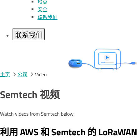
地点
安全
联系我们
联系我们
Video
主页
公司
Video
Semtech 视频
Watch videos from Semtech below.
利用 AWS 和 Semtech 的 LoRaWAN