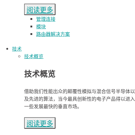
阅读更多
管理连接
模块
路由器解决方案
技术
技术概览
技术概览
借助我们性能出众的颠覆性模拟与混合信号半导体以
及先进的算法，当今最具创新性的电子产品得以进入
一些发展最快的垂直市场。
阅读更多