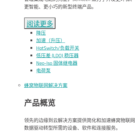
更智能、更小巧的新型终端产品。
阅读更多
降压
加速（升压）
HotSwitch/负载开关
低压差 (LDO) 稳压器
Neo-Iso 固体继电器
电荷泵
蜂窝物联网解决方案
产品概览
领先的边缘到云解决方案提供简化和加速蜂窝物联网
数据驱动转型所需的设备、软件和连接服务。