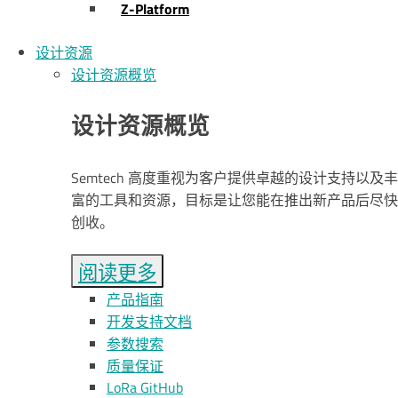
Z-Platform
设计资源
设计资源概览
设计资源概览
Semtech 高度重视为客户提供卓越的设计支持以及丰
富的工具和资源，目标是让您能在推出新产品后尽快
创收。
阅读更多
产品指南
开发支持文档
参数搜索
质量保证
L
o
R
a
GitHub