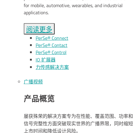
for mobile, automotive, wearables, and industrial
applications.
阅读更多
PerSe® Connect
PerSe® Contact
PerSe® Control
IO 扩展器
力传感解决方案
广播视频
产品概览
屡获殊荣的解决方案专为在性能、覆盖范围、功率和
信号完整性方面突破现实世界的广播界限，同时缩短
上市时间和降低设计风险。