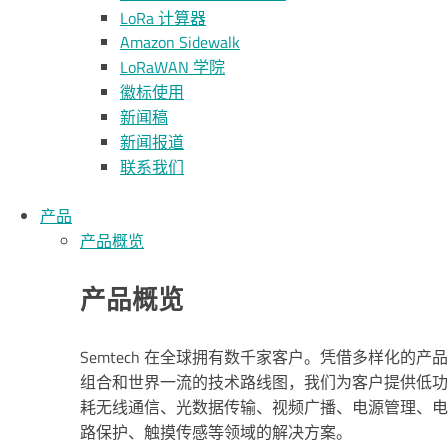
L
o
R
a
计算器
Amazon Sidewalk
L
o
R
a
WAN 学院
徽标使用
新闻稿
新闻报道
联系我们
产品
产品概览
产品概览
Semtech 在全球拥有数千家客户。凭借多样化的产品
组合和世界一流的技术路线图，我们为客户提供低功
耗无线通信、光数据传输、视频广播、电源管理、电
路保护、触摸传感等领域的解决方案。