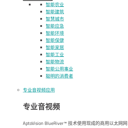
智能农业
智能建筑
智慧城市
智能应急
智能环境
智能保健
智能家居
智能工业
智能物流
智能公用事业
聪明的消费者
专业音视频应用
专业音视频
AptoVision BlueRiver™ 技术使用现成的商用以太网网