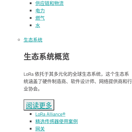
供应链和物流
电力
燃气
水
生态系统
生态系统概览
LoRa 依托于其多元化的全球生态系统，这个生态系
统涵盖了硬件制造商、软件设计师、网络提供商和行
业协会。
阅读更多
L
o
R
a
Alliance®
精选传感器使用案例
网关