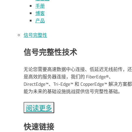
手册
博客
产品
信号完整性
信号完整性技术
无论您需要高速数据中心连接、低延迟无线前传，还
是高效的服务器连接，我们的 FiberEdge®、
DirectEdge™、Tri-Edge™ 和 CopperEdge™ 解决方案都
能为未来的基础设施挑战提供信号完整性基础。
阅读更多
快速链接