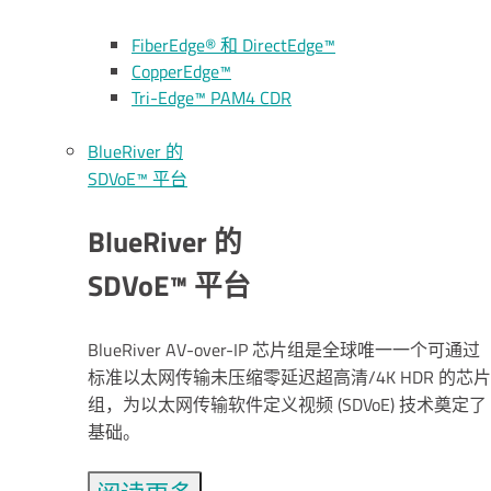
FiberEdge® 和 DirectEdge™
CopperEdge™
Tri-Edge™ PAM4 CDR
BlueRiver 的
SDVoE™ 平台
BlueRiver 的
SDVoE™ 平台
BlueRiver AV-over-IP 芯片组是全球唯一一个可通过
标准以太网传输未压缩零延迟超高清/4K HDR 的芯片
组，为以太网传输软件定义视频 (SDVoE) 技术奠定了
基础。