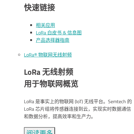
快速链接
相关应用
LoRa 白皮书 & 信息图
产品选择器指南
LoRa® 物联网无线射频
LoRa 无线射频
用于物联网概览
LoRa 是事实上的物联网 (IoT) 无线平台。Semtech 的
LoRa 芯片组将传感器连接到云，实现实时数据通信
和数据分析，提高效率和生产力。
阅读更多