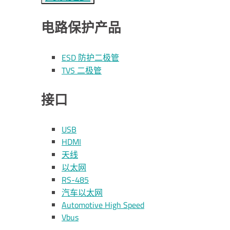
电路保护产品
ESD 防护二极管
TVS 二极管
接口
USB
HDMI
天线
以太网
RS-485
汽车以太网
Automotive High Speed
Vbus