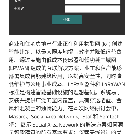
商业和住宅房地产行业正在利用物联网 (IoT) 创建
智能建筑，以最大限度地提高效率并降低运营费
用。通过实施由低成本传感器和低功耗广域网
(LPWAN) 组成的互联解决方案，业主和租户能够
部署集成智能建筑应用，以提高安全性，同时降
低维护与公用事业成本。LoRa® 器件和 LoRaWAN
标准是构建智能基础设施的理想基础。系统易于
安装并提供广泛的室内覆盖，具有穿透墙壁、金
属和混凝土的独特能力。在本次网络研讨会中，
Maspro、Social Area Network、Staf 和 Semtech
将： 展示 Social Area Network 的解决方案如何满
足智能建筑的所有基本要求；探索天线设计的关