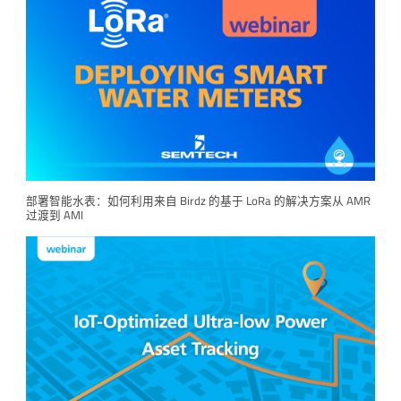
部署智能水表：如何利用来自 Birdz 的基于 LoRa 的解决方案从 AMR
过渡到 AMI