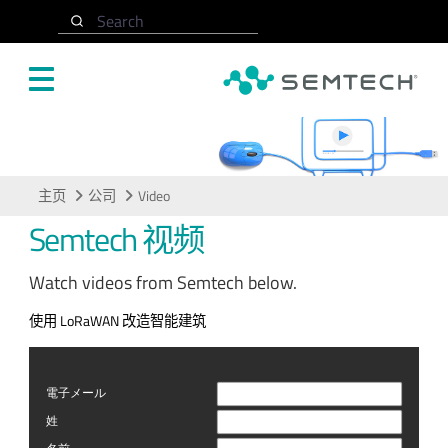
跳转至主要内容
Search
Video
主页
公司
Video
Semtech 视频
Watch videos from Semtech below.
使用 LoRaWAN 改造智能建筑