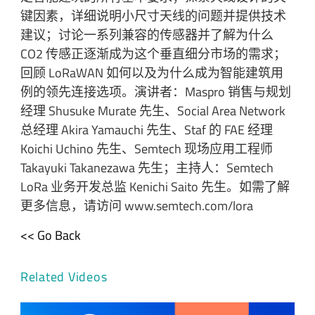
键因素，详细说明小尺寸天线的问题并提供技术
建议；讨论一系列兼容的传感器并了解为什么
CO2 传感正逐渐成为这个垂直细分市场的需求；
回顾 LoRaWAN 如何以及为什么成为智能建筑用
例的领先连接选项。演讲者：Maspro 销售与规划
经理 Shusuke Murate 先生、Social Area Network
总经理 Akira Yamauchi 先生、Staf 的 FAE 经理
Koichi Uchino 先生、Semtech 现场应用工程师
Takayuki Takanezawa 先生；主持人：Semtech
LoRa 业务开发总监 Kenichi Saito 先生。如需了解
更多信息，请访问 www.semtech.com/lora
<< Go Back
Related Videos